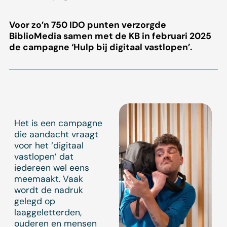
Voor zo’n 750 IDO punten verzorgde
BiblioMedia samen met de KB in februari 2025
de campagne ‘Hulp bij digitaal vastlopen’.
Het is een campagne
die aandacht vraagt
voor het ‘digitaal
vastlopen’ dat
iedereen wel eens
meemaakt. Vaak
wordt de nadruk
gelegd op
laaggeletterden,
ouderen en mensen