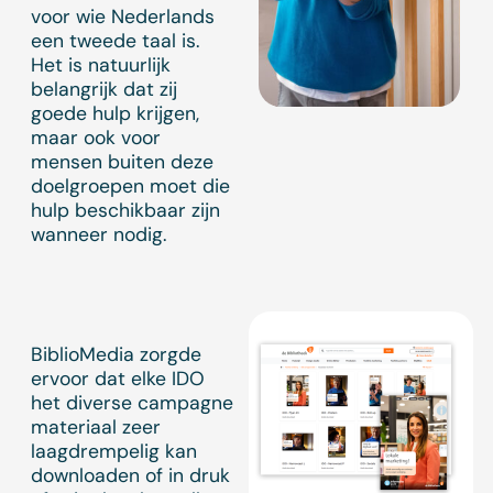
voor wie Nederlands
een tweede taal is.
Het is natuurlijk
belangrijk dat zij
goede hulp krijgen,
maar ook voor
mensen buiten deze
doelgroepen moet die
hulp beschikbaar zijn
wanneer nodig.
BiblioMedia zorgde
ervoor dat elke IDO
het diverse campagne
materiaal zeer
laagdrempelig kan
downloaden of in druk