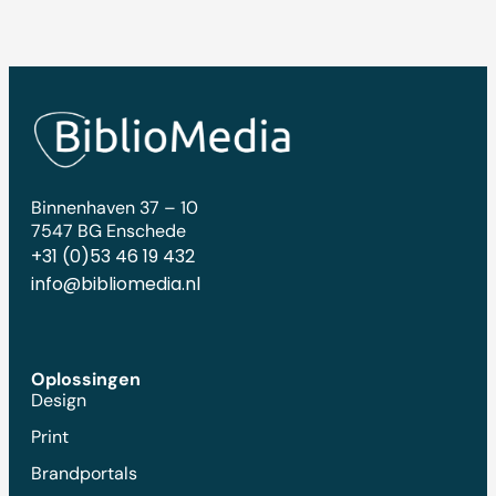
Binnenhaven 37 – 10
7547 BG Enschede
+31 (0)53 46 19 432
info@bibliomedia.nl
Oplossingen
Design
Print
Brandportals