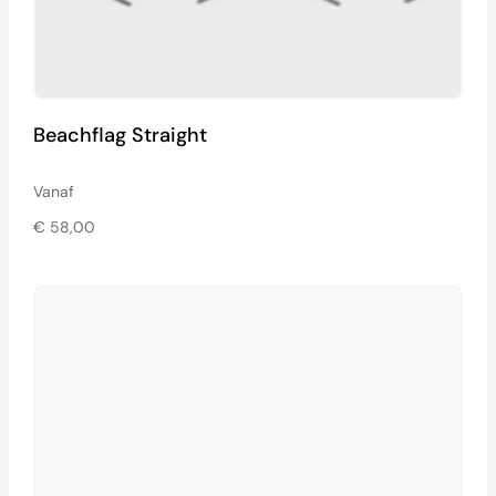
Beachflag Straight
Vanaf
€
58,00