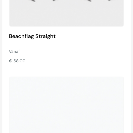
Beachflag Straight
Vanaf
€
58,00