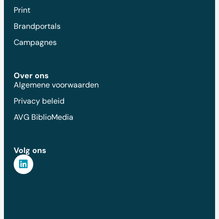
Print
Brandportals
Campagnes
Over ons
Algemene voorwaarden
Privacy beleid
AVG BiblioMedia
Volg ons