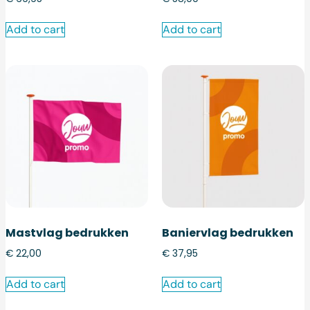
Add to cart
Add to cart
Mastvlag bedrukken
Baniervlag bedrukken
€
22,00
€
37,95
Add to cart
Add to cart