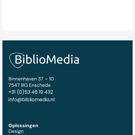
Binnenhaven 37 – 10
7547 BG Enschede
+31 (0)53 46 19 432
info@bibliomedia.nl
Oplossingen
Design