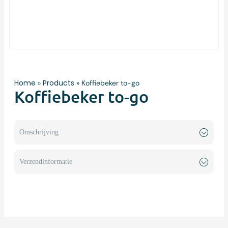
Home
Products
»
»
Koffiebeker to-go
Koffiebeker to-go
Omschrijving
Verzendinformatie