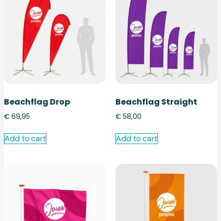
Beachflag Drop
Beachflag Straight
€
69,95
€
58,00
Add to cart
Add to cart