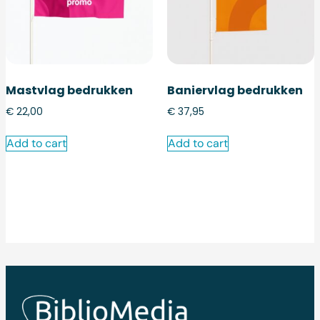
Mastvlag bedrukken
Baniervlag bedrukken
€
22,00
€
37,95
Add to cart
Add to cart