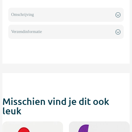
Omschrijving
Verzendinformatie
Misschien vind je dit ook
leuk